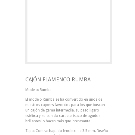
CAJÓN FLAMENCO RUMBA
Modelo: Rumba
El modelo Rumba se ha convertido en unos de
nuestros cajones favoritos para los que buscan
un cajón de gama intermedia, su peso ligero
estética y su sonido característico de agudos
brillantes lo hacen más que interesante.
Tapa: Contrachapado fenolico de 3.5 mm. Diseño