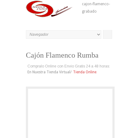
cajon-flamenco-
grabado
Cajón Flamenco Rumba
Compralo Online con Envio Gratis 24 a 48 horas:
En Nuestra Tienda Virtual/
Tienda Online