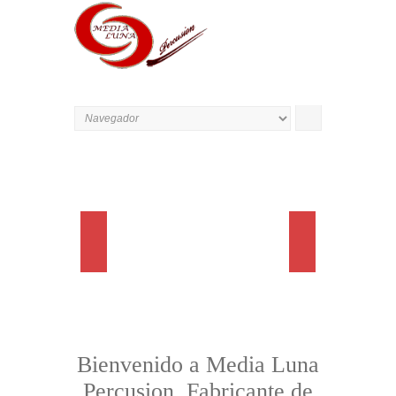
Bienvenido a Media Luna
Percusion. Fabricante de