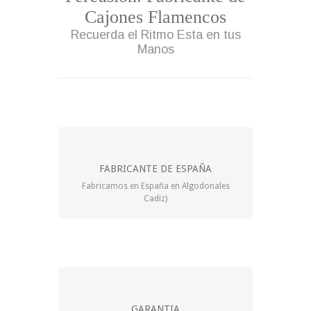
Cajones Flamencos
Recuerda el Ritmo Esta en tus
Manos
FABRICANTE DE ESPAÑA
Fabricamos en España en Algodonales
Cadiz)
GARANTIA