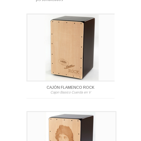
CAJÓN FLAMENCO ROCK
Cajon Basico Cuerda en V