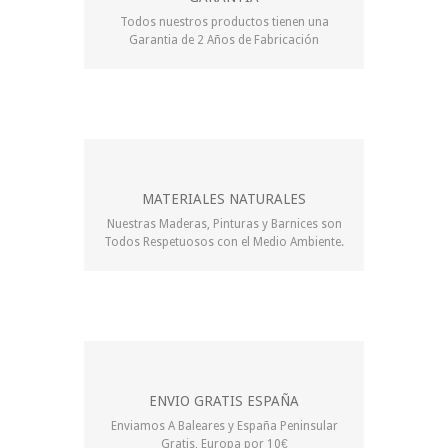
Todos nuestros productos tienen una
Garantia de 2 Años de Fabricación
MATERIALES NATURALES
Nuestras Maderas, Pinturas y Barnices son
Todos Respetuosos con el Medio Ambiente.
ENVIO GRATIS ESPAÑA
Enviamos A Baleares y España Peninsular
Gratis, Europa por 10€